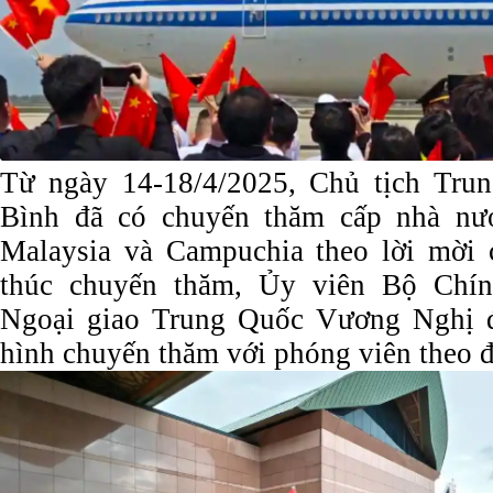
Từ ngày 14-18/4/2025, Chủ tịch Tru
Bình đã có chuyến thăm cấp nhà nướ
Malaysia và Campuchia theo lời mời 
thúc chuyến thăm, Ủy viên Bộ Chính
Ngoại giao Trung Quốc Vương Nghị đã
hình chuyến thăm với phóng viên theo 