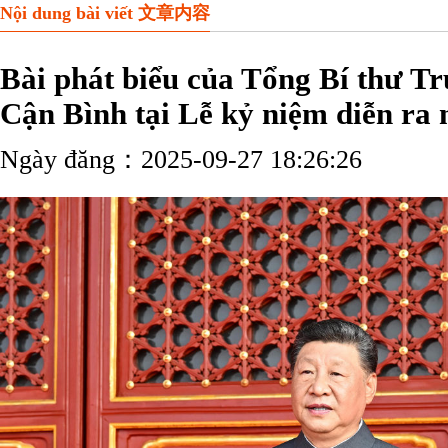
Nội dung bài viết 文章内容
Bài phát biểu của Tổng Bí thư 
Cận Bình tại Lễ kỷ niệm diễn r
Ngày đăng：2025-09-27 18:26:26