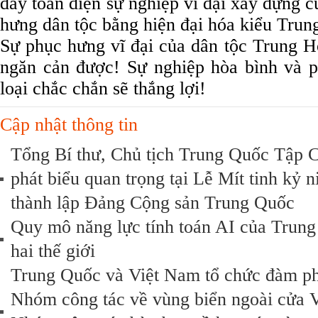
đẩy toàn diện sự nghiệp vĩ đại xây dựng 
hưng dân tộc bằng hiện đại hóa kiểu Tru
Sự phục hưng vĩ đại của dân tộc Trung H
ngăn cản được! Sự nghiệp hòa bình và p
loại chắc chắn sẽ thắng lợi!
Cập nhật thông tin
Tổng Bí thư, Chủ tịch Trung Quốc Tập Câ
phát biểu quan trọng tại Lễ Mít tinh ky
thành lập Đảng Cộng sản Trung Quốc
Quy mô năng lực tính toán AI của Trung
hai thế giới
Trung Quốc và Việt Nam tổ chức đàm ph
Nhóm công tác về vùng biển ngoài cửa 