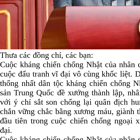
Thưa các đồng chí, các bạn:
Cuộc kháng chiến chống Nhật của nhân 
cuộc đấu tranh vĩ đại vô cùng khốc liệt. Dư
thống nhất dân tộc kháng chiến chống 
sản Trung Quốc đề xướng thành lập, n
với ý chí sắt son chống lại quân địch hu
chắn vững chắc bằng xương máu, giành th
đầu tiên trong cuộc chiến chống ngoại xâ
đại.
Cuộc kháng chiến chống Nhật của nhân 