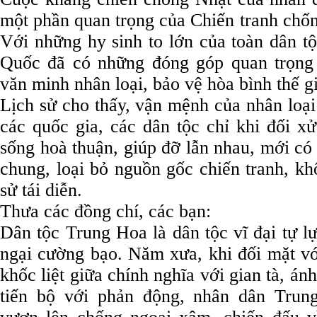
một phần quan trọng của Chiến tranh chống 
Với những hy sinh to lớn của toàn dân 
Quốc đã có những đóng góp quan trọng 
văn minh nhân loại, bảo vệ hòa bình thế gi
Lịch sử cho thấy, vận mệnh của nhân loạ
các quốc gia, các dân tộc chỉ khi đối x
sống hoà thuận, giúp đỡ lẫn nhau, mới có
chung, loại bỏ nguồn gốc chiến tranh, khô
sử tái diễn.
Thưa các đồng chí, các bạn:
Dân tộc Trung Hoa là dân tộc vĩ đại tự l
ngại cường bạo. Năm xưa, khi đối mặt vớ
khốc liệt giữa chính nghĩa với gian tà, ánh
tiến bộ với phản động, nhân dân Trun