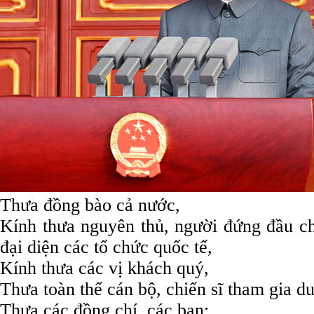
Thưa đồng bào cả nước,
Kính thưa nguyên thủ, người đứng đầu chi
đại diện các tổ chức quốc tế,
Kính thưa các vị khách quý,
Thưa toàn thể cán bộ, chiến sĩ tham gia du
Thưa các đồng chí, các bạn: