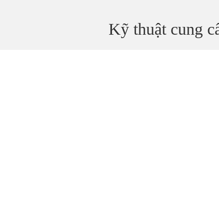
Kỹ thuật cung 