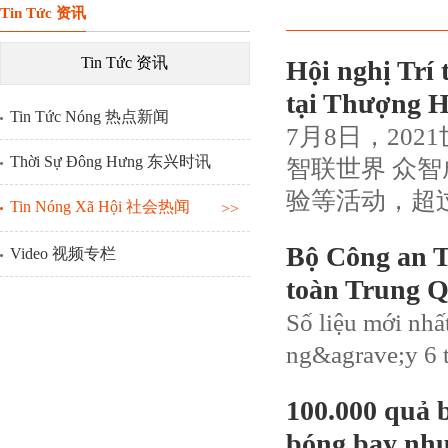
Tin Tức 资讯
Tin Tức 资讯
Hội nghị Trí 
tại Thượng H
Tin Tức Nóng 热点新闻
7月8日，20
Thời Sự Đông Hưng 东兴时讯
智联世界 众
验等活动，超
Tin Nóng Xã Hội 社会热闻
>>
Bộ Công an T
Video 视频专栏
toàn Trung Qu
Số liệu mới nh
ng&agrave;y 6 t
100.000 quả 
bóng bay như